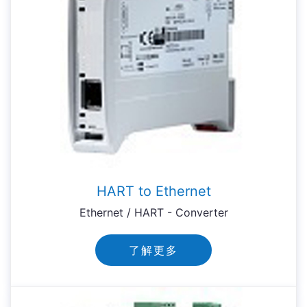
HART to Ethernet
Ethernet / HART - Converter
了解更多