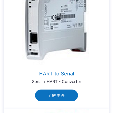
HART to Serial
Serial / HART - Converter
了解更多