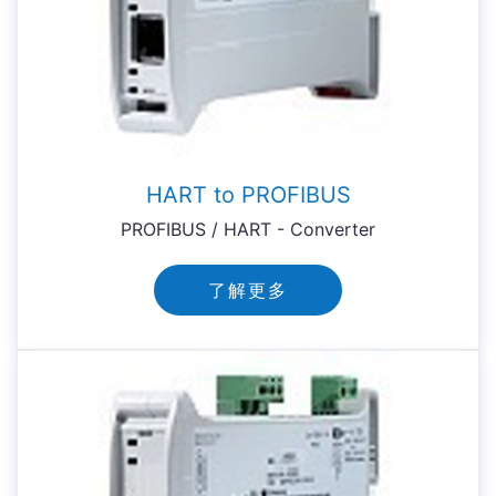
HART to PROFIBUS
PROFIBUS / HART - Converter
了解更多