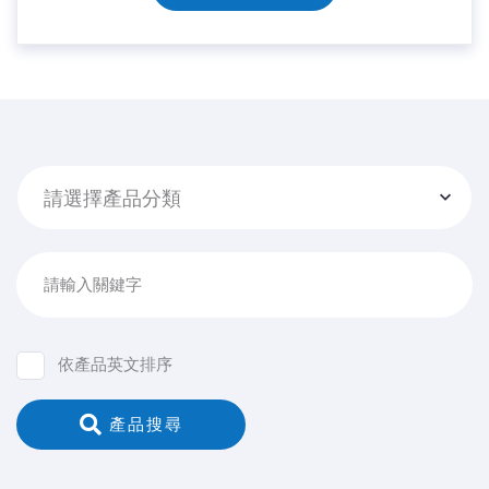
請選擇產品分類
請輸入關鍵字
依產品英文排序
 產品搜尋