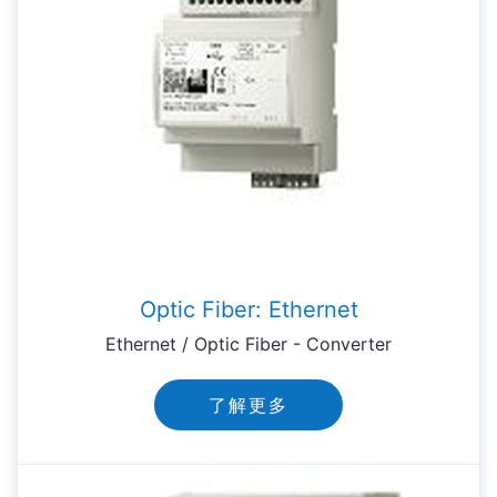
Optic Fiber: Ethernet
Ethernet / Optic Fiber - Converter
了解更多