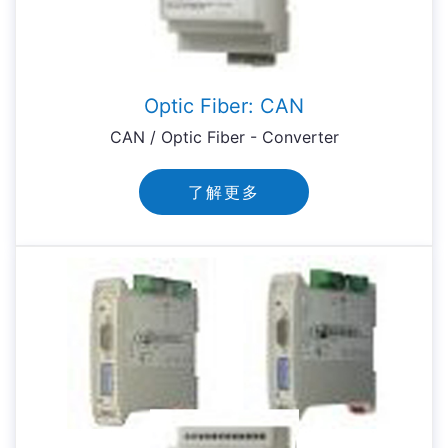
Optic Fiber: CAN
CAN / Optic Fiber - Converter
了解更多