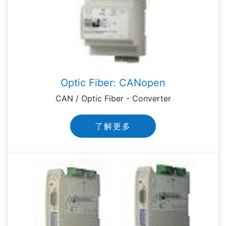
Optic Fiber: CANopen
CAN / Optic Fiber - Converter
了解更多