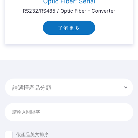
Optic Fiber: Serial
RS232/RS485 / Optic Fiber - Converter
了解更多
請選擇產品分類
請輸入關鍵字
依產品英文排序