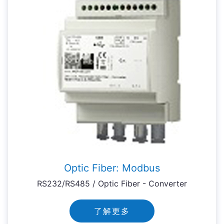
Optic Fiber: Modbus
RS232/RS485 / Optic Fiber - Converter
了解更多