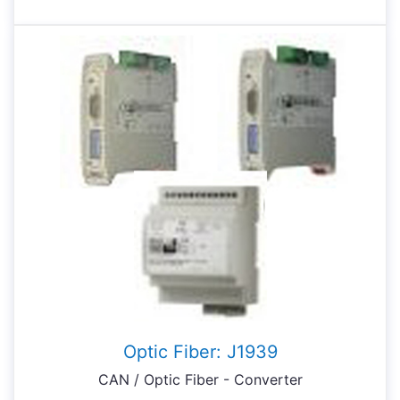
Optic Fiber: J1939
CAN / Optic Fiber - Converter