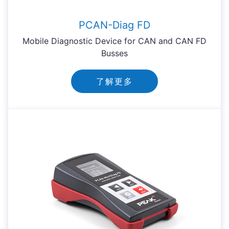
PCAN-Diag FD
Mobile Diagnostic Device for CAN and CAN FD
Busses
了解更多