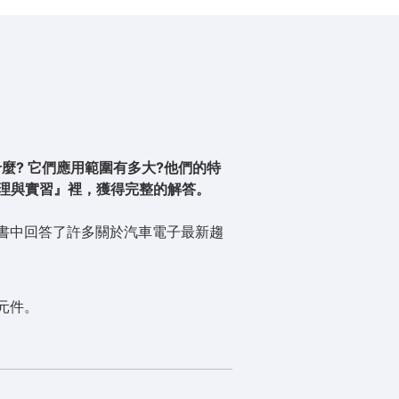
什麼? 它們應用範圍有多大?他們的特
s系統原理與實習』裡，獲得完整的解答。
書中回答了許多關於汽車電子最新趨
元件。