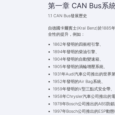
第一章 CAN Bus系
1.1 CAN Bus發展歷史
自德國卡爾賓士(Kral Benz)
全性的提升，例如：
1862年發明的四衝程引擎、
1894年發明的柴油引擎、
1904年發明的自動變速箱、
1905年發明的渦輪增壓系統、
1931年Audi汽車公司推出的世
1952年發明的Air Bag系統、
1959年發明的V型三點式安全帶、
1958年Chrysler汽車公司推
1978年Bosch公司推出的ABS
1997年Bosch公司推出的ESP