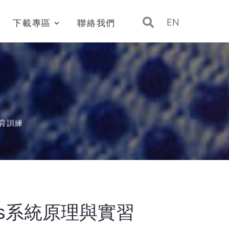
EN
下載專區
聯絡我們
教育訓練
 Bus系統原理與實習