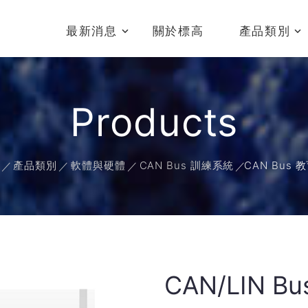
最新消息
關於標高
產品類別
Products
產品類別
軟體與硬體
CAN Bus 訓練系統
CAN Bus 
CAN/LIN