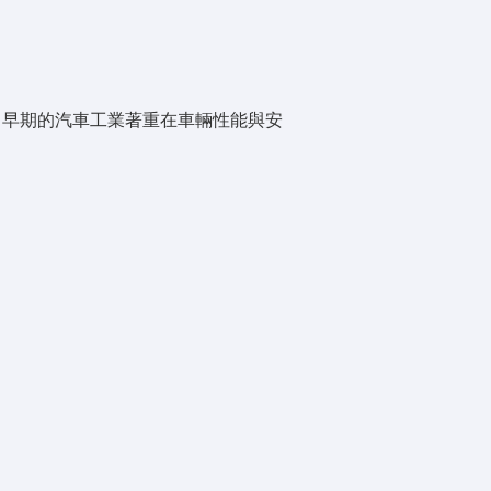
停過，早期的汽車工業著重在車輛性能與安