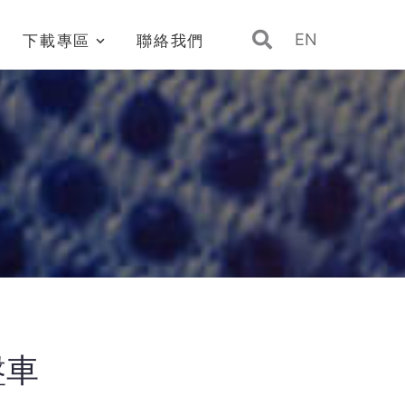
EN
下載專區
聯絡我們
盤車