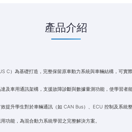
產品介紹
IUS C）為基礎打造，完整保留原車動力系統與車輛結構，可實
馬達及車用通訊架構，支援故障診斷與數據量測功能，使學習者
提升學生對於車輛通訊（如 CAN Bus）、ECU 控制及系
應用功能，為混合動力系統學習之完整解決方案。