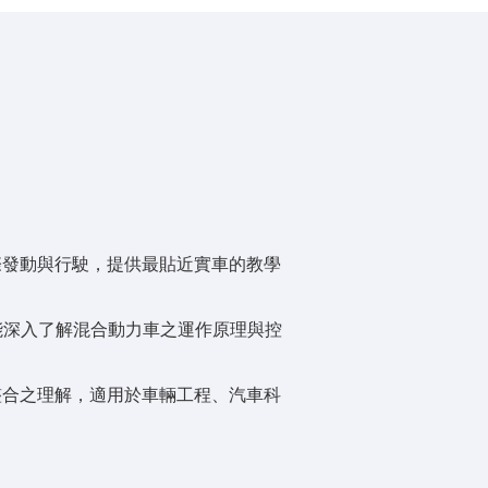
際發動與行駛，提供最貼近實車的教學
能深入了解混合動力車之運作原理與控
統整合之理解，適用於車輛工程、汽車科