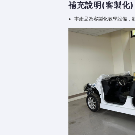
補充說明(客製化)
本產品為客製化教學設備，