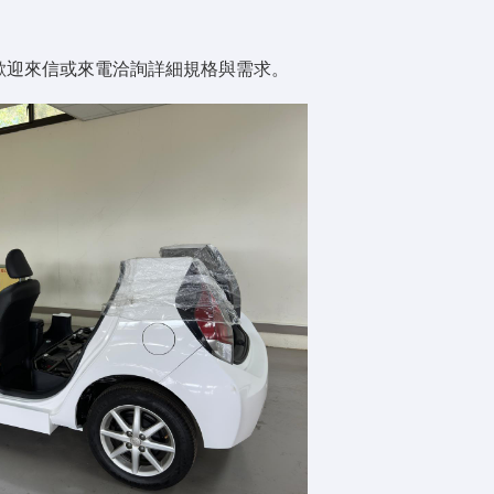
歡迎來信或來電洽詢詳細規格與需求。