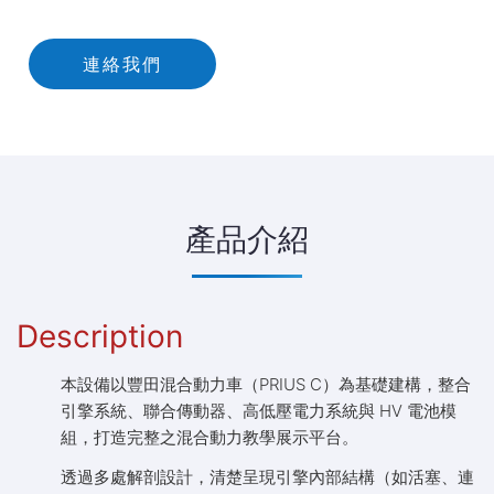
連絡我們
產品介紹
Description
本設備以豐田混合動力車（PRIUS C）為基礎建構，整合
引擎系統、聯合傳動器、高低壓電力系統與 HV 電池模
組，打造完整之混合動力教學展示平台。
透過多處解剖設計，清楚呈現引擎內部結構（如活塞、連