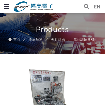
EN
Products
首頁
產品類別
教育訓練
教育訓練器材