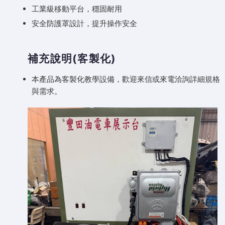
工業級移動平台，穩固耐用
安全防護罩設計，提升操作安全
補充說明(客製化)
本產品為客製化教學設備，歡迎來信或來電洽詢詳細規格
與需求。