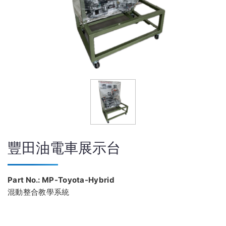
豐田油電車展示台
Part No.: MP-Toyota-Hybrid
混動整合教學系統