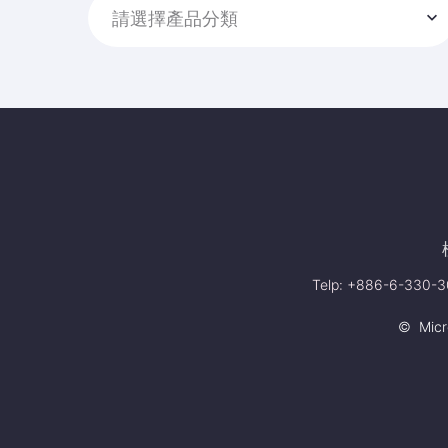
請選擇產品分類
Telp: +886-6-330-30
© Micro