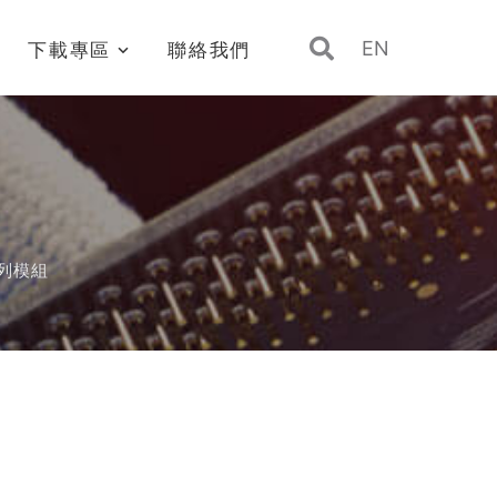
EN
下載專區
聯絡我們
系列模組