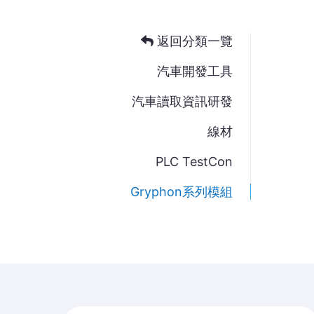
返回分類一覽
汽車開發工具
汽車讀取資訊研發
線材
PLC TestCon
Gryphon系列模組