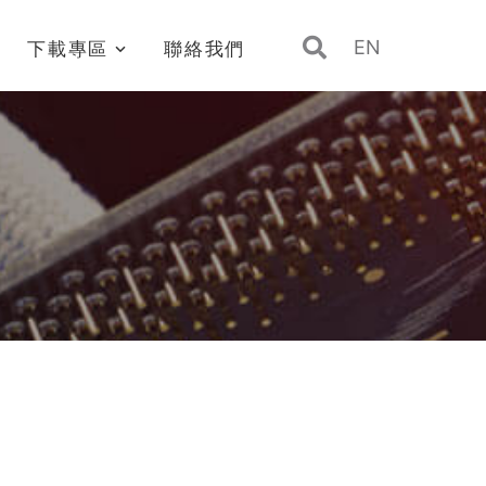
EN
下載專區
聯絡我們