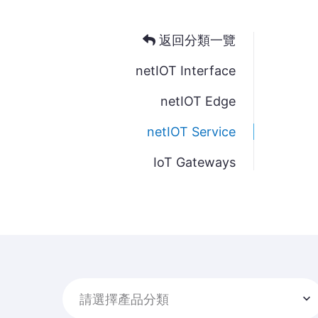
返回分類一覽
netIOT Interface
netIOT Edge
netIOT Service
IoT Gateways
請選擇產品分類