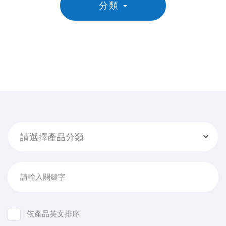
分類
請選擇產品分類
請輸入關鍵字
依產品英文排序