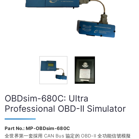
OBDsim-680C: Ultra
Professional OBD-II Simulator
Part No.: MP-OBDsim-680C
全世界第一套採用 CAN Bus 協定的 OBD-II 全功能信號模擬