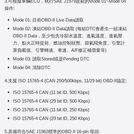
3.可模擬車輛ECU，執行SAE J1979規範的Mode 01~Mode 04
操作:
Mode 01: 目前OBD-II Live Data讀取
Mode 02: 凍結OBD-II Data讀取 (每組DTC會產生一組凍結
OBD-II Data，至少包含冷卻水溫度、進氣溫度、進氣壓
力、點火正時提前、燃油控制狀態、節氣閥角度、引擎計
算負載值、引擎轉速、車速、A/F修正補償量等)
Mode 03: 讀取Stored或是Pending DTC
Mode 04: 清除DTC
4.支援 ISO 15765-4 (CAN 250/500kbps, 11/29 bit) OBD-II協定:
ISO 15765-4 CAN (11 bit ID, 500 Kbps)
ISO 15765-4 CAN (29 bit ID, 500 Kbps)
ISO 15765-4 CAN (11 bit ID, 250 Kbps)
ISO 15765-4 CAN (29 bit ID, 250 Kbps)
5.具備符合SAE J1962標準的OBD-II 16-pin 母頭: