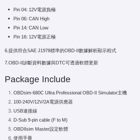
Pin 04: 12V電源負極
Pin 06: CAN High
Pin 14: CAN Low
Pin 16: 12V電源正極
6.提供符合SAE J1978標準的OBD-II數據解析顯示程式
7.OBD-II診斷資料數據與DTC可透過軟體更新
Package Include
OBDsim-680C Ultra Professional OBD-II Simulator主機
100-240V/12V/2A電源供應器
USB連接線
D-Sub 9-pin cable (F to M)
OBDIIsim Master設定軟體
使用手冊