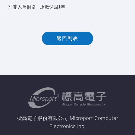
非人為損壞，原廠保固1年
返回列表
標高電子股份有限公司 Microport Computer
Electronics Inc.