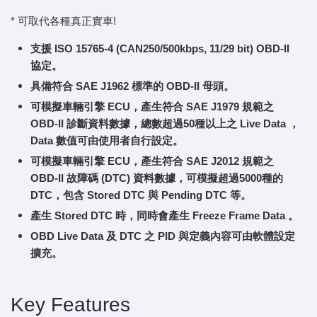
* 可取代各種真正實車!
支援 ISO 15765-4 (CAN250/500kbps, 11/29 bit) OBD-II
協定。
具備符合 SAE J1962 標準的 OBD-II 母頭。
可模擬車輛引擎 ECU，產生符合 SAE J1979 規範之
OBD-II 診斷資料數據，總數超過50種以上之 Live Data ，
Data 數值可由使用者自行設定。
可模擬車輛引擎 ECU，產生符合 SAE J2012 規範之
OBD-II 故障碼 (DTC) 資料數據，可模擬超過5000種的
DTC，包含 Stored DTC 與 Pending DTC 等。
產生 Stored DTC 時，同時會產生 Freeze Frame Data 。
OBD Live Data 及 DTC 之 PID 與定義內容可由軟體設定
擴充。
Key Features