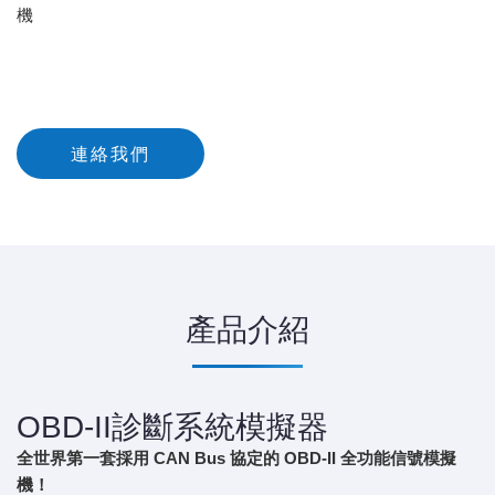
機
連絡我們
產品介紹
OBD-II診斷系統模擬器
全世界第一套採用 CAN Bus 協定的 OBD-II 全功能信號模擬
機！