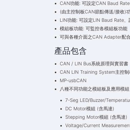
CAN功能: 可設定CAN Baud 
(由主控制板CAN節點傳送/接收)
LIN功能: 可設定LIN Baud 
模組板功能: 可監控各模組板功能
可與各種介面之CAN Adapter
產品包含
CAN / LIN Bus系統原理與實習書
CAN LIN Training System主控
MP-usbCAN
八種不同功能之模組板及應用模組
7-Seg LED/Buzzer/Temperat
DC Motor模組 (含馬達)
Stepping Motor模組 (含馬達)
Voltage/Current Measureme