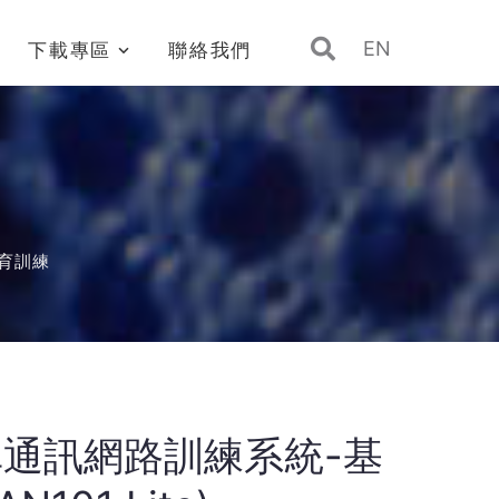
EN
下載專區
聯絡我們
教育訓練
汽車通訊網路訓練系統-基