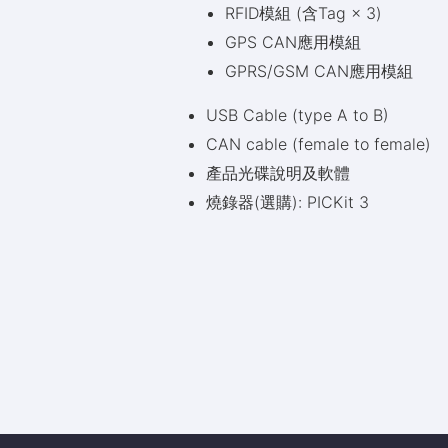
RFID模組 (含Tag × 3)
GPS CAN應用模組
GPRS/GSM CAN應用模組
USB Cable (type A to B)
CAN cable (female to female)
產品光碟說明及軟體
燒錄器(選購): PICKit 3