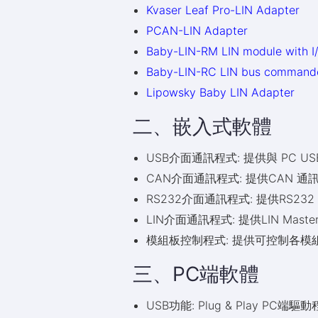
Kvaser Leaf Pro-LIN Adapter
PCAN-LIN Adapter
Baby-LIN-RM LIN module with I
Baby-LIN-RC LIN bus command
Lipowsky Baby LIN Adapter
二、嵌入式軟體
USB介面通訊程式: 提供與 PC USB
CAN介面通訊程式: 提供CAN 通訊Sa
RS232介面通訊程式: 提供RS232 
LIN介面通訊程式: 提供LIN Master /
模組板控制程式: 提供可控制各模組之S
三、PC端軟體
USB功能: Plug & Play P