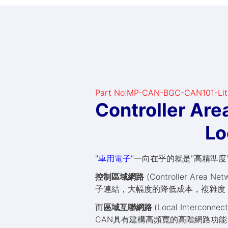
Part No:MP-CAN-BGC-CAN101-Lit
Controller Ar
Local Inte
"車用電子"
一向在乎的就是"高精準度
控制區域網路
(Controller A
子連結，大幅度的降低成本，複雜度
而
區域互聯網路
(Local Inter
CAN具有建構高頻寬的高階網路功能