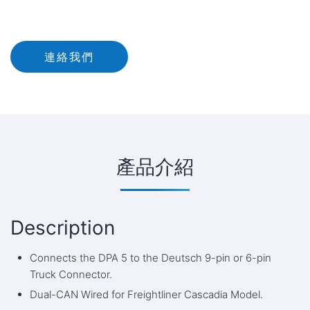
連絡我們
產品介紹
Description
Connects the DPA 5 to the Deutsch 9-pin or 6-pin
Truck Connector.
Dual-CAN Wired for Freightliner Cascadia Model.