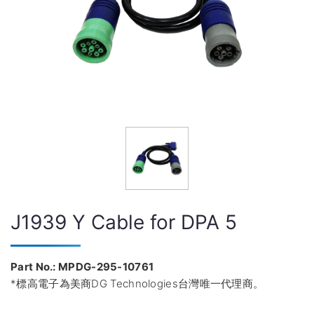
J1939 Y Cable for DPA 5
Part No.: MPDG-295-10761
*標高電子為美商DG Technologies台灣唯一代理商。