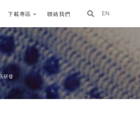
EN
下載專區
聯絡我們
訊研發