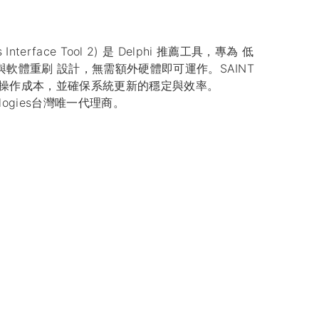
sis Interface Tool 2) 是 Delphi 推薦工具，專為 低
試與軟體重刷 設計，無需額外硬體即可運作。SAINT
低操作成本，並確保系統更新的穩定與效率。
ologies台灣唯一代理商。