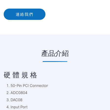
連絡我們
產品介紹
硬 體 規 格
50-Pin PCI Connector
ADC0804
DAC08
Input Port