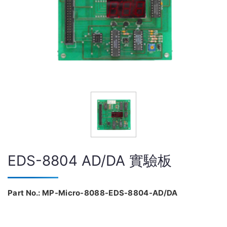
EDS-8804 AD/DA 實驗板
Part No.: MP-Micro-8088-EDS-8804-AD/DA